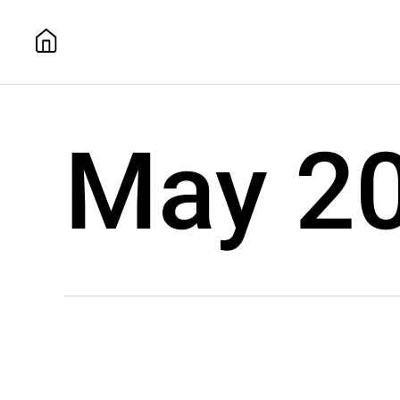
May 2