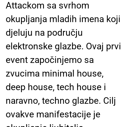
Attackom sa svrhom
okupljanja mladih imena koji
djeluju na području
elektronske glazbe. Ovaj prvi
event započinjemo sa
zvucima minimal house,
deep house, tech house i
naravno, techno glazbe. Cilj
ovakve manifestacije je