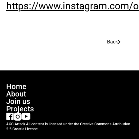
https://www.instagram.com/off
Back
Home
About
Join us
Projects
AKC Attack All content is licensed under the Creative Commons Attribution
2.5 Croatia License.