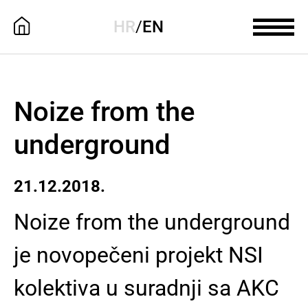
HR
/
EN
Noize from the
underground
21.12.2018.
Noize from the underground
je novopečeni projekt NSI
kolektiva u suradnji sa AKC