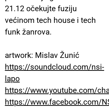
21.12 očekujte fuziju
većinom tech house i tech
funk žanrova.
artwork: Mislav Žunić
https://soundcloud.com/nsi-
lapo
https://www.youtube.com/c
https://www.facebook.com/NS