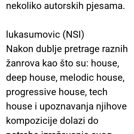
nekoliko autorskih pjesama.
lukasumovic (NSI)
Nakon dublje pretrage raznih
žanrova kao što su: house,
deep house, melodic house,
progressive house, tech
house i upoznavanja njihove
kompozicije dolazi do