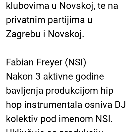
klubovima u Novskoj, te na
privatnim partijima u
Zagrebu i Novskoj.
Fabian Freyer (NSI)
Nakon 3 aktivne godine
bavljenja produkcijom hip
hop instrumentala osniva DJ
kolektiv pod imenom NSI.