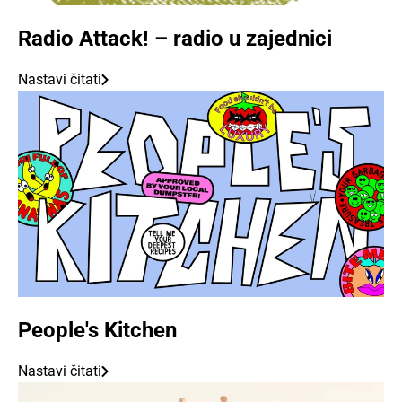
Radio Attack! – radio u zajednici
Nastavi čitati
People's Kitchen
Nastavi čitati