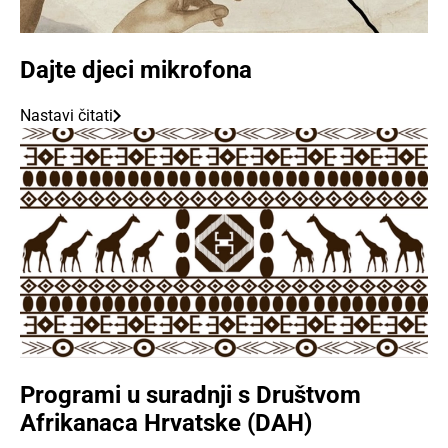
Dajte djeci mikrofona
Nastavi čitati
Programi u suradnji s Društvom
Afrikanaca Hrvatske (DAH)