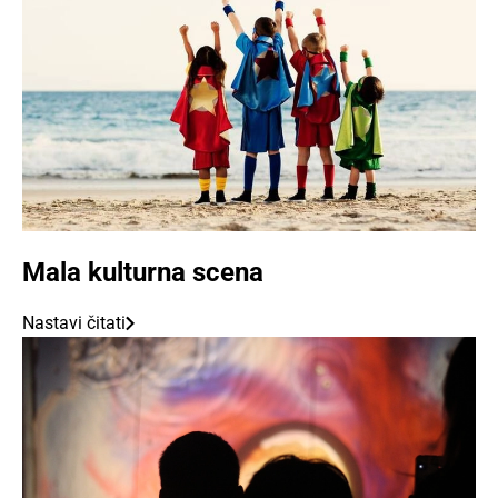
Mala kulturna scena
Nastavi čitati