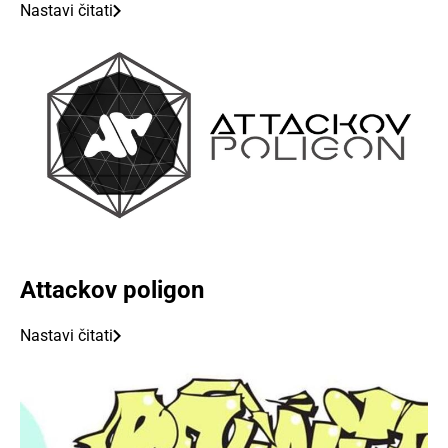
Nastavi čitati
Attackov poligon
Nastavi čitati