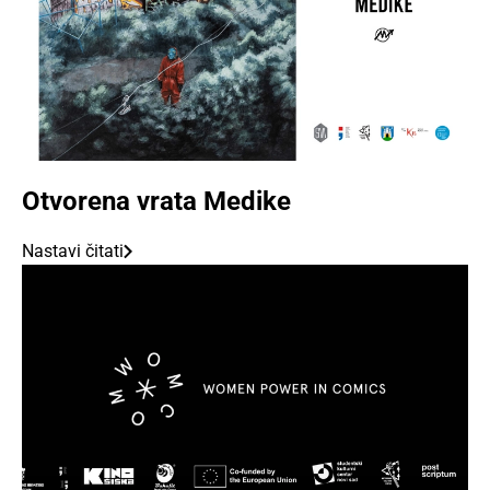
Otvorena vrata Medike
Nastavi čitati