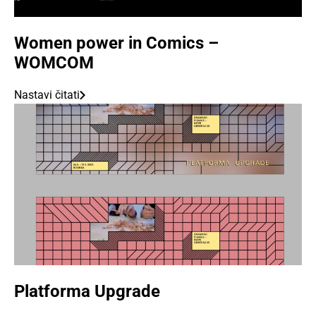
Women power in Comics –
WOMCOM
Nastavi čitati
Platforma Upgrade