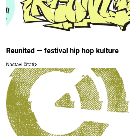
Reunited — festival hip hop kulture
Nastavi čitati