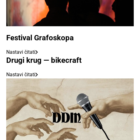
Festival Grafoskopa
Nastavi čitati
Drugi krug — bikecraft
Nastavi čitati