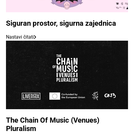
Siguran prostor, sigurna zajednica
Nastavi čitati
The Chain Of Music (Venues)
Pluralism