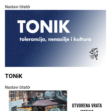
Nastavi čitati
TONiK
Nastavi čitati