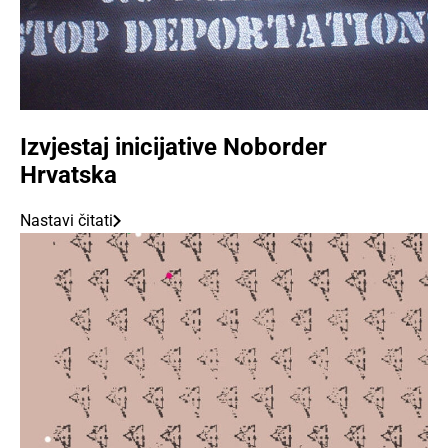
Izvjestaj inicijative Noborder
Hrvatska
Nastavi čitati