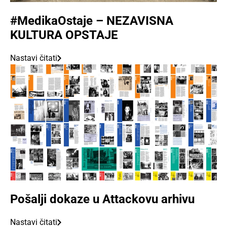
#MedikaOstaje – NEZAVISNA
KULTURA OPSTAJE
Nastavi čitati
Pošalji dokaze u Attackovu arhivu
Nastavi čitati