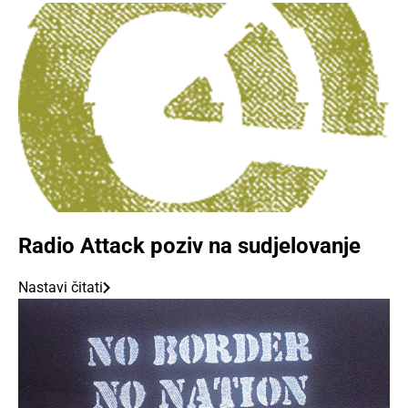
Radio Attack poziv na sudjelovanje
Nastavi čitati