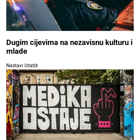
Dugim cijevima na nezavisnu kulturu i
mlade
Nastavi čitati