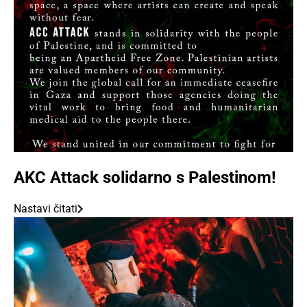
AKC Attack solidarno s Palestinom!
Nastavi čitati