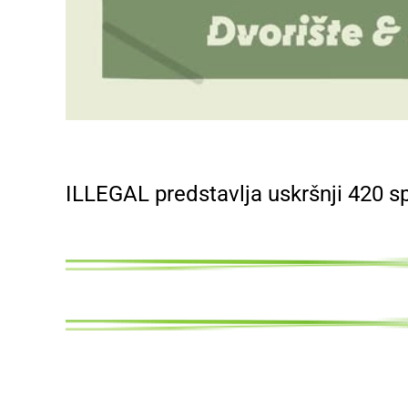
ILLEGAL predstavlja uskršnji 420 sp