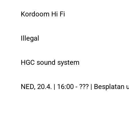
Kordoom Hi Fi
Illegal
HGC sound system
NED, 20.4. | 16:00 - ??? | Besplatan 