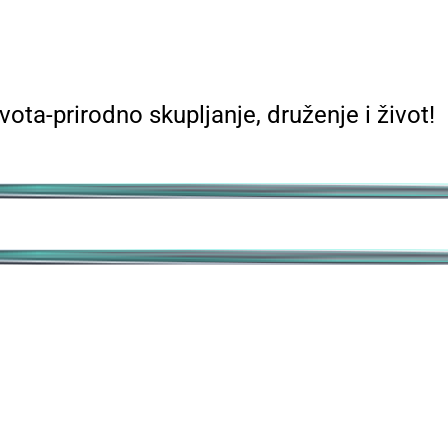
ivota-prirodno skupljanje, druženje i život!