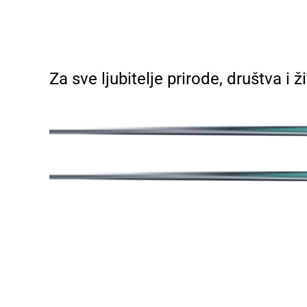
Za sve ljubitelje prirode, društva i ž