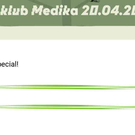
ecial!