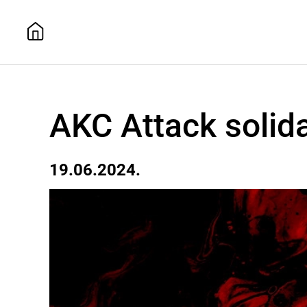
AKC Attack solid
19.06.2024.