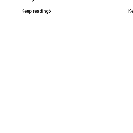
Keep reading
Ke