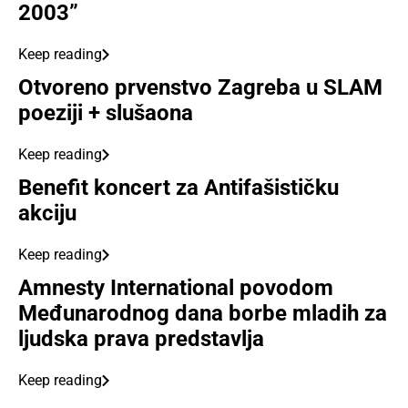
2003”
Keep reading
Otvoreno prvenstvo Zagreba u SLAM
poeziji + slušaona
Keep reading
Benefit koncert za Antifašističku
akciju
Keep reading
Amnesty International povodom
Međunarodnog dana borbe mladih za
ljudska prava predstavlja
Keep reading