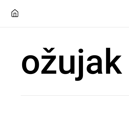
ožujak