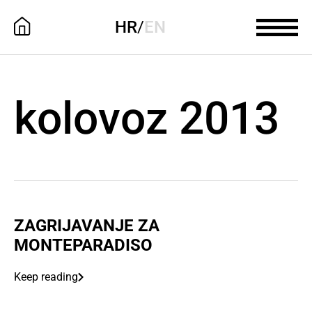
HR
/
EN
kolovoz 2013
ZAGRIJAVANJE ZA
MONTEPARADISO
Keep reading