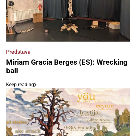
Predstava
Miriam Gracia Berges (ES): Wrecking
ball
Keep reading