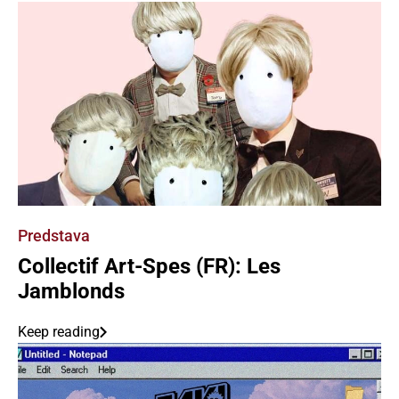
Predstava
Collectif Art-Spes (FR): Les
Jamblonds
Keep reading