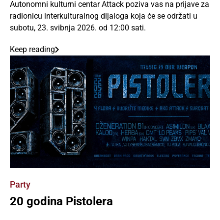
Autonomni kulturni centar Attack poziva vas na prijave za
radionicu interkulturalnog dijaloga koja će se održati u
subotu, 23. svibnja 2026. od 12:00 sati.
Keep reading
Party
20 godina Pistolera