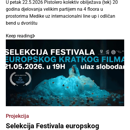
U petak 22.5.2026 Pistolero kolektiv obilježava (tek) 20
godina djelovanja velikim partijem na 4 floora u
prostorima Medike uz internacionalni line up i odličan
bend u dvorištu
Keep reading
Projekcija
Selekcija Festivala europskog