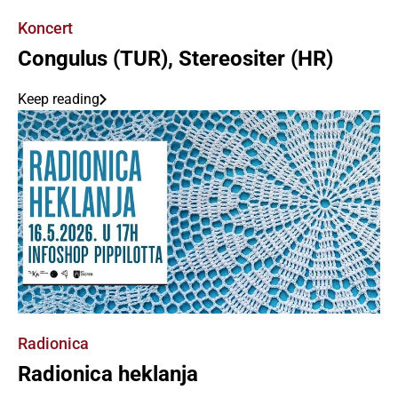
Koncert
Congulus (TUR), Stereositer (HR)
Keep reading
Radionica
Radionica heklanja