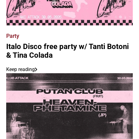
Party
Italo Disco free party w/ Tanti Botoni
& Tina Colada
Keep reading