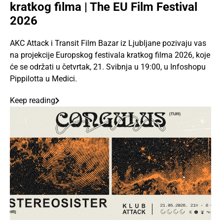
kratkog filma | The EU Film Festival
2026
AKC Attack i Transit Film Bazar iz Ljubljane pozivaju vas
na projekcije Europskog festivala kratkog filma 2026, koje
će se održati u četvrtak, 21. Svibnja u 19:00, u Infoshopu
Pippilotta u Medici.
Keep reading