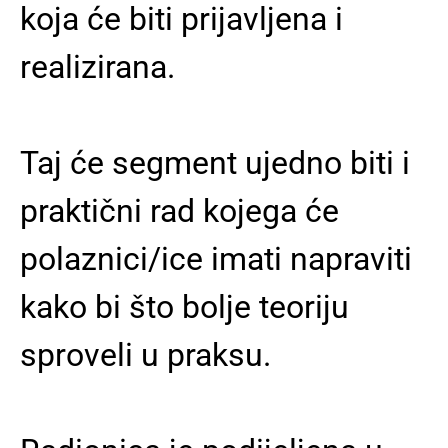
koja će biti prijavljena i
realizirana.
Taj će segment ujedno biti i
praktični rad kojega će
polaznici/ice imati napraviti
kako bi što bolje teoriju
sproveli u praksu.