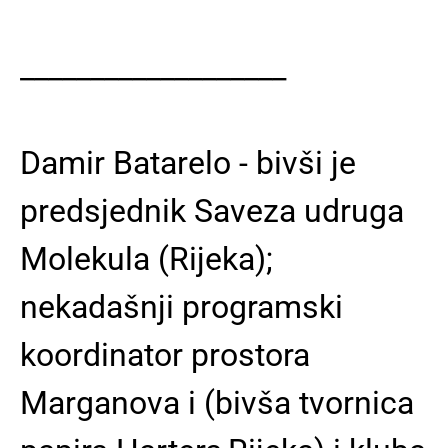
___________________
Damir Batarelo - bivši je
predsjednik Saveza udruga
Molekula (Rijeka);
nekadašnji programski
koordinator prostora
Marganova i (bivša tvornica