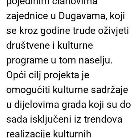
pojedinim članovima
zajednice u Dugavama, koji
se kroz godine trude oživjeti
društvene i kulturne
programe u tom naselju.
Opći cilj projekta je
omogućiti kulturne sadržaje
u dijelovima grada koji su do
sada isključeni iz trendova
realizacije kulturnih