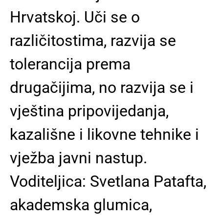
Hrvatskoj. Uči se o
različitostima, razvija se
tolerancija prema
drugačijima, no razvija se i
vještina pripovijedanja,
kazališne i likovne tehnike i
vježba javni nastup.
Voditeljica: Svetlana Patafta,
akademska glumica,