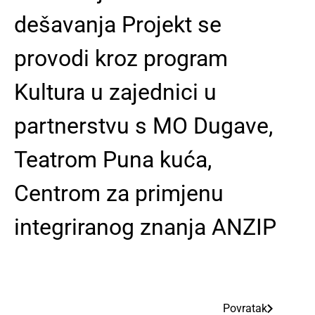
dešavanja Projekt se
provodi kroz program
Kultura u zajednici u
partnerstvu s MO Dugave,
Teatrom Puna kuća,
Centrom za primjenu
integriranog znanja ANZIP
Povratak