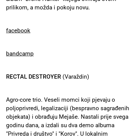
prilikom, a možda i pokoju novu.
facebook
bandcamp
RECTAL DESTROYER
(Varaždin)
Agro-core trio. Veseli momci koji pjevaju o
poljoprivredi, legalizaciji (bespravno sagrađenih
objekata) i obrađuju Mejaše. Nastali prije svega
godinu dana, a izdali su dva demo albuma
"Privreda i društvo" i "Korov". U lokalnim