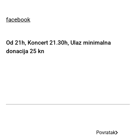
facebook
Od 21h, Koncert 21.30h, Ulaz minimalna
donacija 25 kn
Povratak