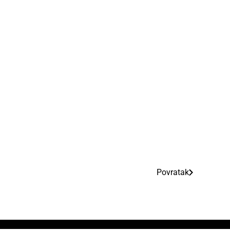
Povratak