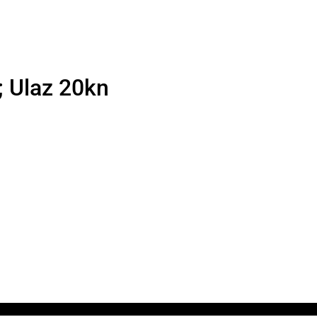
; Ulaz 20kn