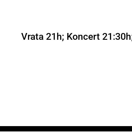
Vrata 21h; Koncert 21:30h