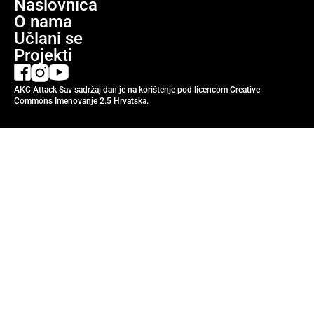
Naslovnica
O nama
Učlani se
Projekti
AKC Attack Sav sadržaj dan je na korištenje pod licencom Creative
Commons Imenovanje 2.5 Hrvatska.