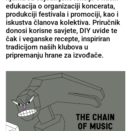
edukacija o organizaciji koncerata,
produkciji festivala i promociji, kao i
iskustva članova kolektiva. Priručnik
donosi korisne savjete, DIY uvide te
čak i veganske recepte, inspiriran
tradicijom naših klubova u
pripremanju hrane za izvođače.