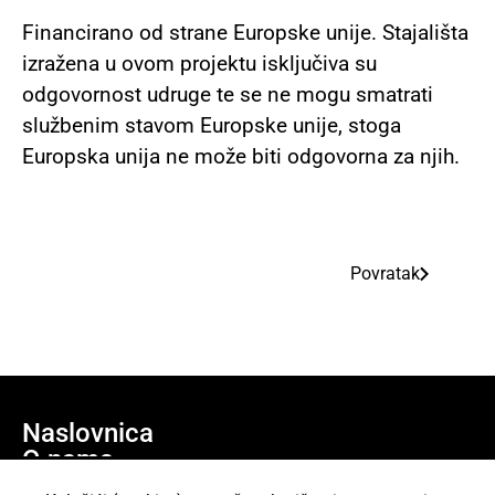
Financirano od strane Europske unije. Stajališta
izražena u ovom projektu isključiva su
odgovornost udruge te se ne mogu smatrati
službenim stavom Europske unije, stoga
Europska unija ne može biti odgovorna za njih.
Povratak
Naslovnica
O nama
Učlani se