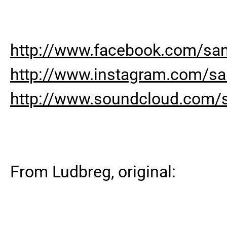
http://www.facebook.com/san
http://www.instagram.com/sa
http://www.soundcloud.com/s
From Ludbreg, original: