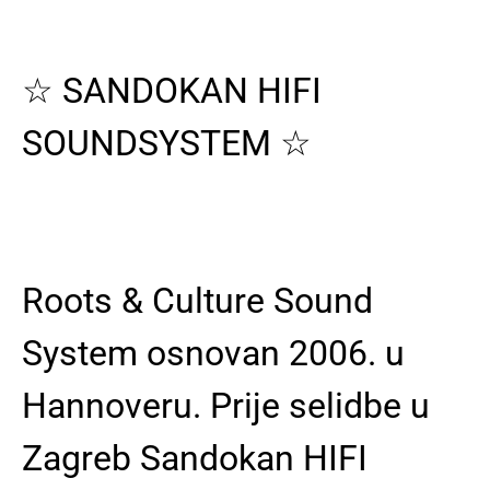
☆ SANDOKAN HIFI
SOUNDSYSTEM ☆
Roots & Culture Sound
System osnovan 2006. u
Hannoveru. Prije selidbe u
Zagreb Sandokan HIFI