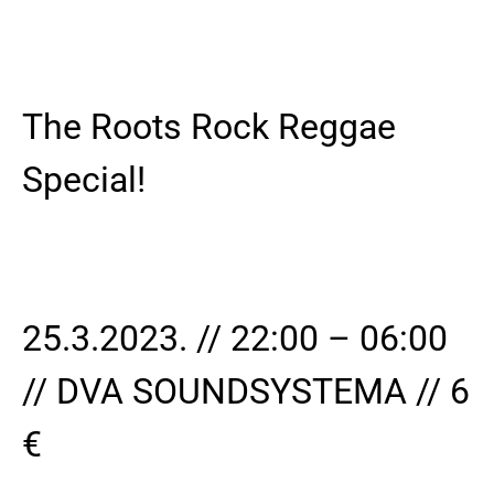
The Roots Rock Reggae
Special!
25.3.2023. // 22:00 – 06:00
// DVA SOUNDSYSTEMA // 6
€