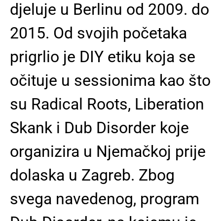
djeluje u Berlinu od 2009. do
2015. Od svojih početaka
prigrlio je DIY etiku koja se
očituje u sessionima kao što
su Radical Roots, Liberation
Skank i Dub Disorder koje
organizira u Njemačkoj prije
dolaska u Zagreb. Zbog
svega navedenog, program