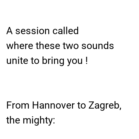
A session called
where these two sounds
unite to bring you !
From Hannover to Zagreb,
the mighty: