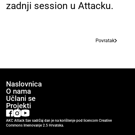
zadnji session u Attacku.
Povratak
Naslovnica
O nama
Učlani se
Projekti
AKC Attack Sav sadržaj dan je na korištenje pod licencom Creative
Commons Imenovanje 2.5 Hrvatska.