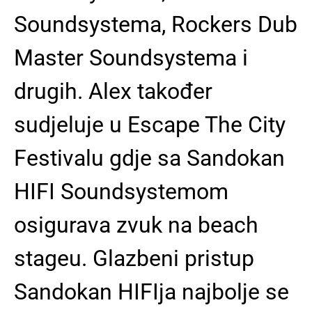
Soundsystema, Rockers Dub
Master Soundsystema i
drugih. Alex također
sudjeluje u Escape The City
Festivalu gdje sa Sandokan
HIFI Soundsystemom
osigurava zvuk na beach
stageu. Glazbeni pristup
Sandokan HIFIja najbolje se