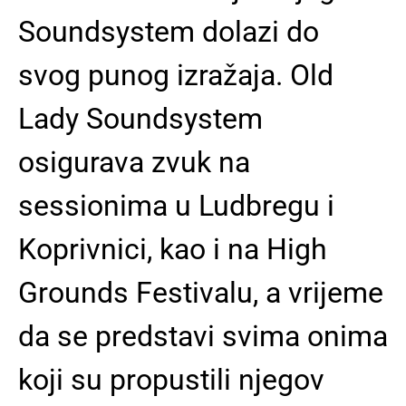
Soundsystem dolazi do
svog punog izražaja. Old
Lady Soundsystem
osigurava zvuk na
sessionima u Ludbregu i
Koprivnici, kao i na High
Grounds Festivalu, a vrijeme
da se predstavi svima onima
koji su propustili njegov