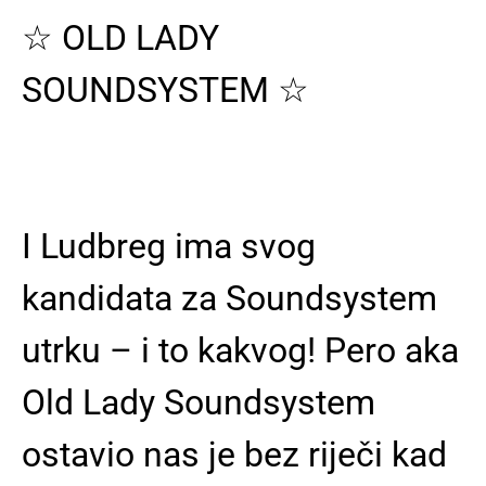
☆ OLD LADY
SOUNDSYSTEM ☆
I Ludbreg ima svog
kandidata za Soundsystem
utrku – i to kakvog! Pero aka
Old Lady Soundsystem
ostavio nas je bez riječi kad