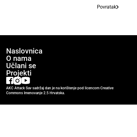
Povratak
Naslovnica
O nama
Učlani se
Projekti
AKC Attack Sav sadržaj dan je na korištenje pod licencom Creative
Commons Imenovanje 2.5 Hrvatska.