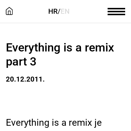
HR
/
EN
Everything is a remix
part 3
20.12.2011.
Everything is a remix je