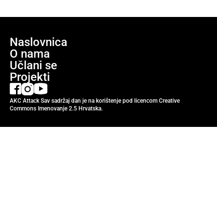
Naslovnica
O nama
Učlani se
Projekti
AKC Attack Sav sadržaj dan je na korištenje pod licencom Creative
Commons Imenovanje 2.5 Hrvatska.