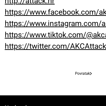
http://attack.hr
https://www.facebook.com/ak
https://www.instagram.com/a
https://www.tiktok.com/@akc
https://twitter.com/AKCAttac
Povratak