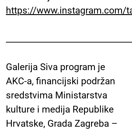
https://www.instagram.com/t
______________________________
Galerija Siva program je
AKC-a, financijski podržan
sredstvima Ministarstva
kulture i medija Republike
Hrvatske, Grada Zagreba –