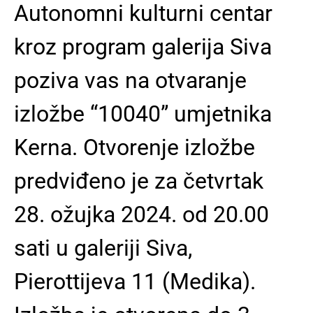
Autonomni kulturni centar
kroz program galerija Siva
poziva vas na otvaranje
izložbe “10040” umjetnika
Kerna. Otvorenje izložbe
predviđeno je za četvrtak
28. ožujka 2024. od 20.00
sati u galeriji Siva,
Pierottijeva 11 (Medika).