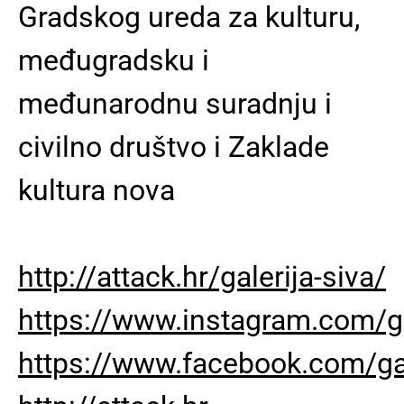
Gradskog ureda za kulturu,
međugradsku i
međunarodnu suradnju i
civilno društvo i Zaklade
kultura nova
http://attack.hr/galerija-siva/
https://www.instagram.com/ga
https://www.facebook.com/gal