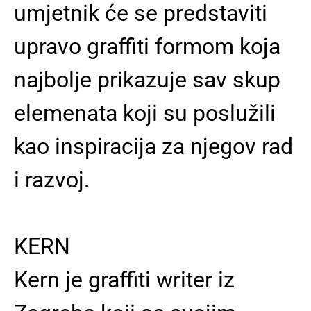
umjetnik će se predstaviti
upravo graffiti formom koja
najbolje prikazuje sav skup
elemenata koji su poslužili
kao inspiracija za njegov rad
i razvoj.
KERN
Kern je graffiti writer iz