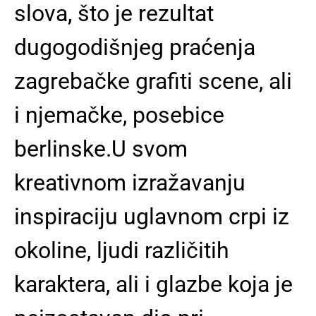
slova, što je rezultat
dugogodišnjeg praćenja
zagrebačke grafiti scene, ali
i njemačke, posebice
berlinske.U svom
kreativnom izražavanju
inspiraciju uglavnom crpi iz
okoline, ljudi različitih
karaktera, ali i glazbe koja je