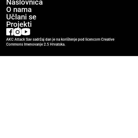
Naslovnica
O nama
Učlani se
Projekti
AKC Attack Sav sadržaj dan je na korištenje pod licencom Creative
Commons Imenovanje 2.5 Hrvatska.