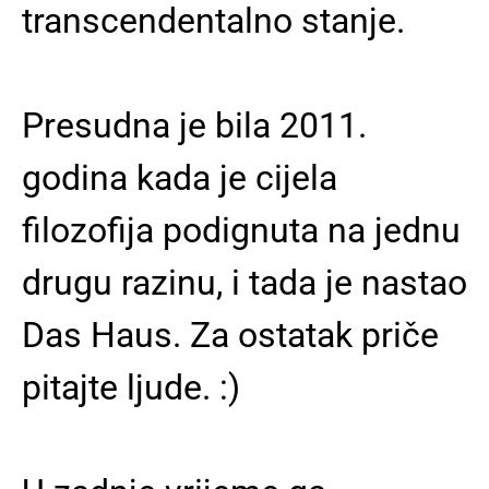
transcendentalno stanje.
Presudna je bila 2011.
godina kada je cijela
filozofija podignuta na jednu
drugu razinu, i tada je nastao
Das Haus. Za ostatak priče
pitajte ljude. :)