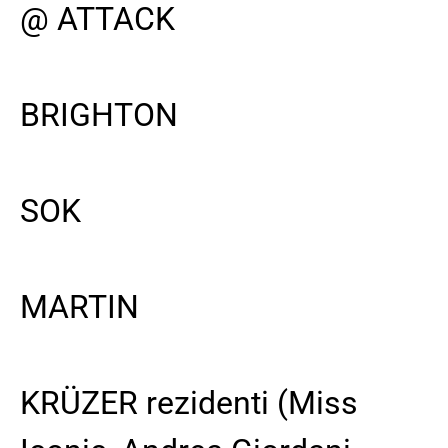
@ ATTACK
BRIGHTON
SOK
MARTIN
KRÜZER rezidenti (Miss