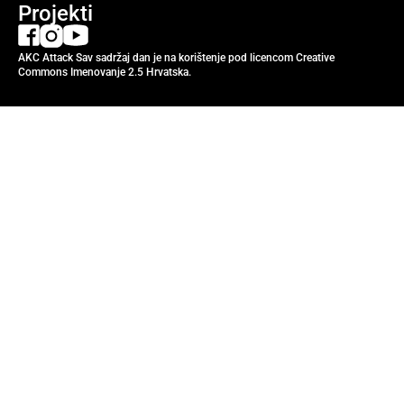
Projekti
AKC Attack Sav sadržaj dan je na korištenje pod licencom Creative
Commons Imenovanje 2.5 Hrvatska.