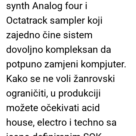
synth Analog four i
Octatrack sampler koji
zajedno čine sistem
dovoljno kompleksan da
potpuno zamjeni kompjuter.
Kako se ne voli žanrovski
ograničiti, u produkciji
možete očekivati acid
house, electro i techno sa