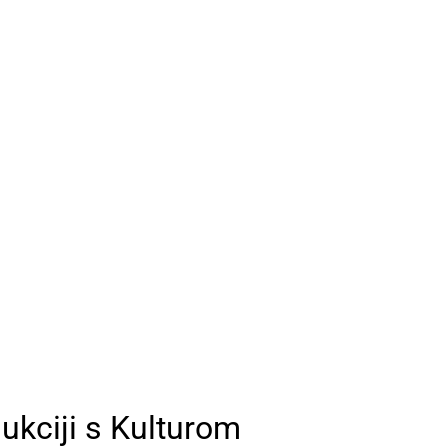
ukciji s Kulturom