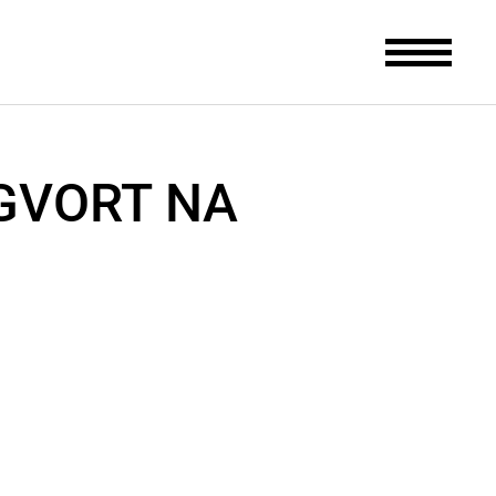
AGVORT NA