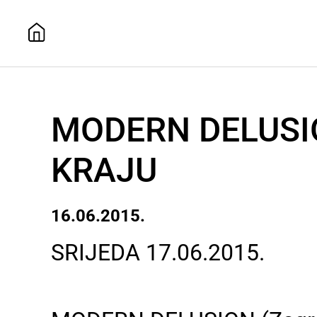
MODERN DELUSIO
KRAJU
16.06.2015.
SRIJEDA 17.06.2015.