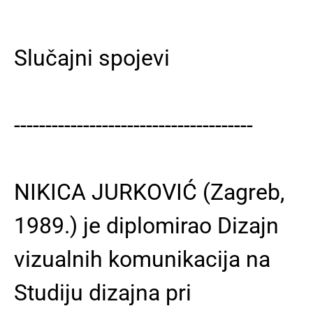
Slučajni spojevi
--------------------------------------
NIKICA JURKOVIĆ (Zagreb,
1989.) je diplomirao Dizajn
vizualnih komunikacija na
Studiju dizajna pri