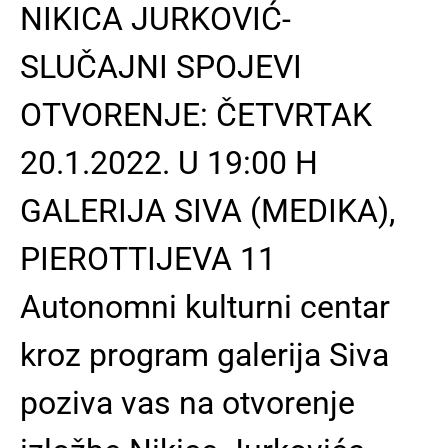
NIKICA JURKOVIĆ-
SLUČAJNI SPOJEVI
OTVORENJE: ČETVRTAK
20.1.2022. U 19:00 H
GALERIJA SIVA (MEDIKA),
PIEROTTIJEVA 11
Autonomni kulturni centar
kroz program galerija Siva
poziva vas na otvorenje