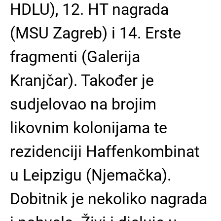
HDLU), 12. HT nagrada
(MSU Zagreb) i 14. Erste
fragmenti (Galerija
Kranjčar). Također je
sudjelovao na brojim
likovnim kolonijama te
rezidenciji Haffenkombinat
u Leipzigu (Njemačka).
Dobitnik je nekoliko nagrada