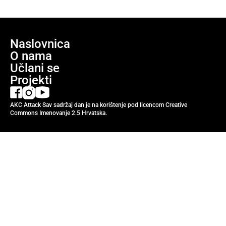
Naslovnica
O nama
Učlani se
Projekti
AKC Attack Sav sadržaj dan je na korištenje pod licencom Creative
Commons Imenovanje 2.5 Hrvatska.