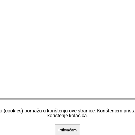
ći (cookies) pomažu u korištenju ove stranice. Korištenjem prista
korištenje kolačića.
Prihvaćam