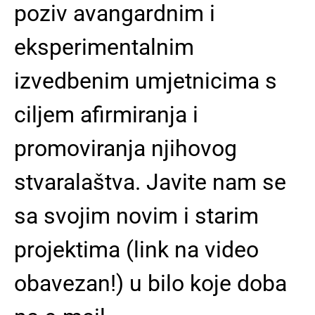
poziv avangardnim i
eksperimentalnim
izvedbenim umjetnicima s
ciljem afirmiranja i
promoviranja njihovog
stvaralaštva.
Javite nam se
sa svojim novim i starim
projektima (link na video
obavezan!) u bilo koje doba