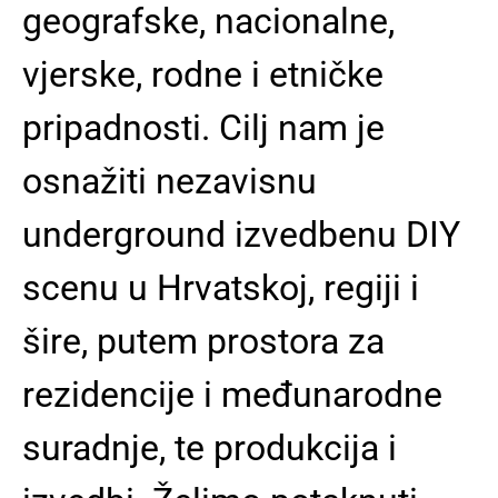
geografske, nacionalne,
vjerske, rodne i etničke
pripadnosti.
Cilj nam je
osnažiti nezavisnu
underground izvedbenu DIY
scenu u Hrvatskoj, regiji i
šire, putem prostora za
rezidencije i međunarodne
suradnje, te produkcija i