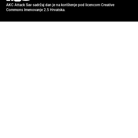
AKC Attack Sav sadržaj dan je na korištenje pod licencom Creative
Commons Imenovanje 2.5 Hrvatska.