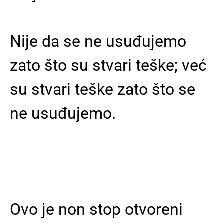
Nije da se ne usuđujemo
zato što su stvari teške; već
su stvari teške zato što se
ne usuđujemo
.
Ovo je non stop otvoreni