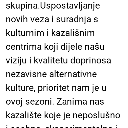
skupina.
Uspostavljanje
novih veza i suradnja s
kulturnim i kazališnim
centrima koji dijele našu
viziju i kvalitetu doprinosa
nezavisne alternativne
kulture, prioritet nam je u
ovoj sezoni. Zanima nas
kazalište koje je neposlušno