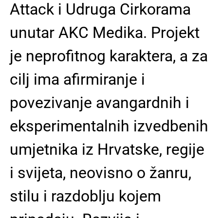
Attack i Udruga Cirkorama
unutar AKC Medika. Projekt
je neprofitnog karaktera, a za
cilj ima afirmiranje i
povezivanje avangardnih i
eksperimentalnih izvedbenih
umjetnika iz Hrvatske, regije
i svijeta, neovisno o žanru,
stilu i razdoblju kojem