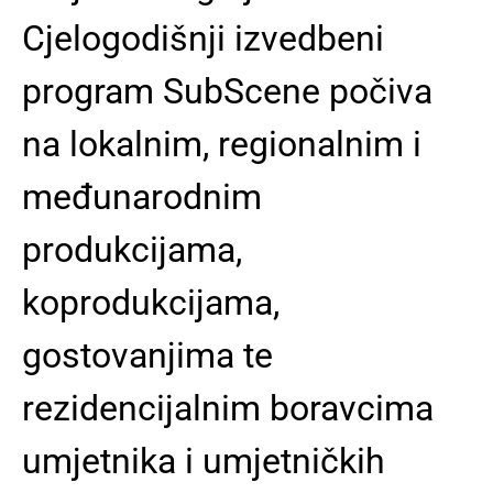
Cjelogodišnji izvedbeni
program SubScene počiva
na lokalnim, regionalnim i
međunarodnim
produkcijama,
koprodukcijama,
gostovanjima te
rezidencijalnim boravcima
umjetnika i umjetničkih