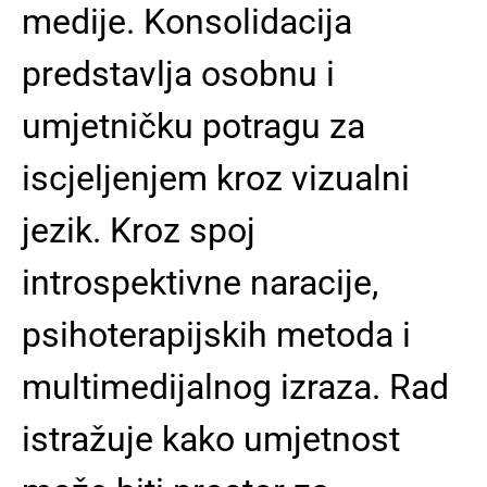
medije. Konsolidacija
predstavlja osobnu i
umjetničku potragu za
iscjeljenjem kroz vizualni
jezik. Kroz spoj
introspektivne naracije,
psihoterapijskih metoda i
multimedijalnog izraza. Rad
istražuje kako umjetnost