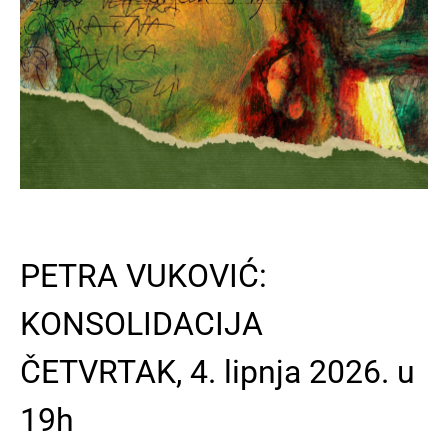
PETRA VUKOVIĆ:
KONSOLIDACIJA
ČETVRTAK, 4. lipnja 2026. u
19h