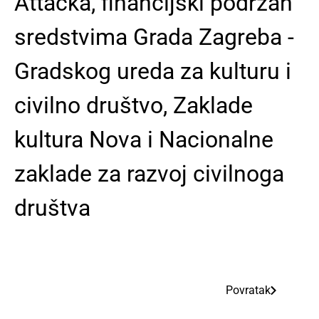
Attacka, financijski podržan
sredstvima Grada Zagreba -
Gradskog ureda za kulturu i
civilno društvo, Zaklade
kultura Nova i Nacionalne
zaklade za razvoj civilnoga
društva
Povratak