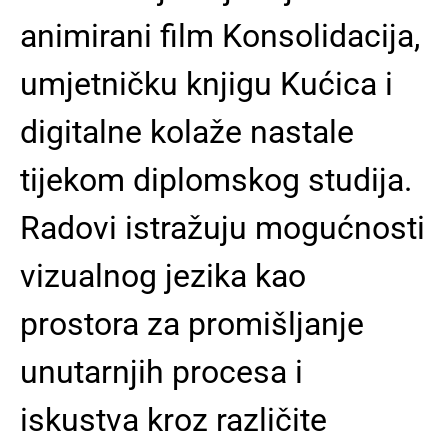
animirani film Konsolidacija,
umjetničku knjigu Kućica i
digitalne kolaže nastale
tijekom diplomskog studija.
Radovi istražuju mogućnosti
vizualnog jezika kao
prostora za promišljanje
unutarnjih procesa i
iskustva kroz različite