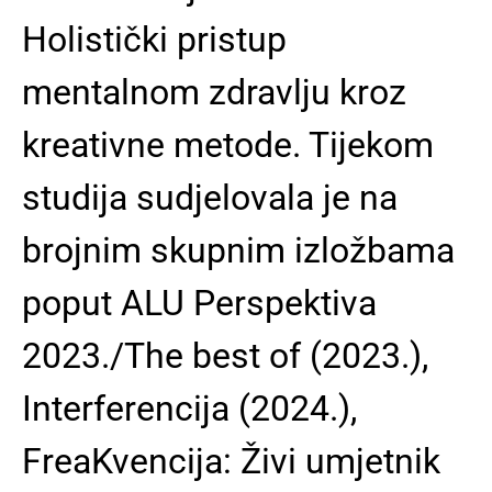
Holistički pristup
mentalnom zdravlju kroz
kreativne metode. Tijekom
studija sudjelovala je na
brojnim skupnim izložbama
poput ALU Perspektiva
2023./The best of (2023.),
Interferencija (2024.),
FreaKvencija: Živi umjetnik