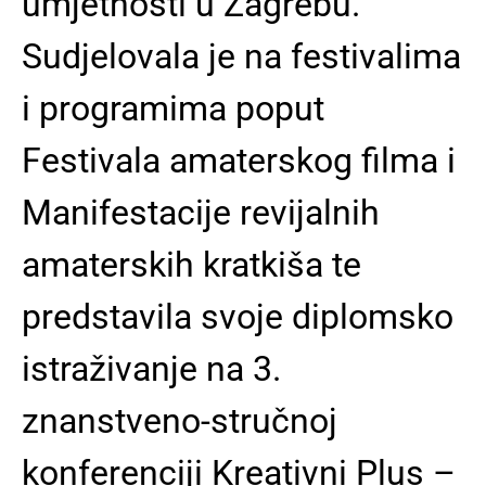
umjetnosti u Zagrebu.
Sudjelovala je na festivalima
i programima poput
Festivala amaterskog filma i
Manifestacije revijalnih
amaterskih kratkiša te
predstavila svoje diplomsko
istraživanje na 3.
znanstveno-stručnoj
konferenciji Kreativni Plus –