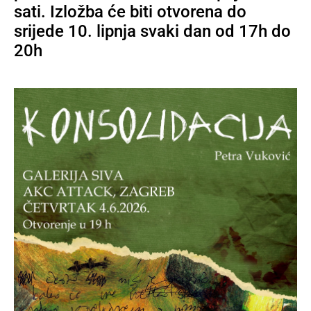
sati. Izložba će biti otvorena do
srijede 10. lipnja svaki dan od 17h do
20h