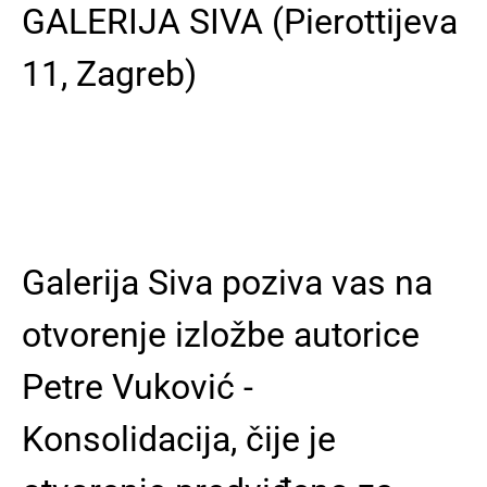
GALERIJA SIVA (Pierottijeva
11, Zagreb)
Galerija Siva poziva vas na
otvorenje izložbe autorice
Petre Vuković -
Konsolidacija, čije je