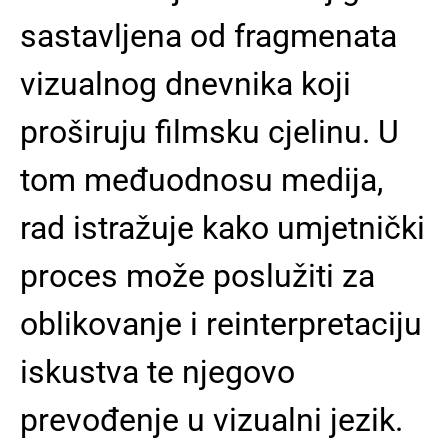
sastavljena od fragmenata
vizualnog dnevnika koji
proširuju filmsku cjelinu. U
tom međuodnosu medija,
rad istražuje kako umjetnički
proces može poslužiti za
oblikovanje i reinterpretaciju
iskustva te njegovo
prevođenje u vizualni jezik.