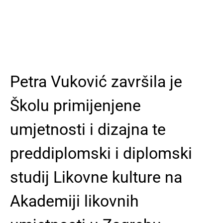
Petra Vuković završila je
Školu primijenjene
umjetnosti i dizajna te
preddiplomski i diplomski
studij Likovne kulture na
Akademiji likovnih