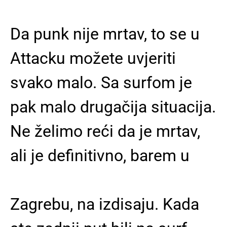
Da punk nije mrtav, to se u
Attacku možete uvjeriti
svako malo. Sa surfom je
pak malo drugačija situacija.
Ne želimo reći da je mrtav,
ali je definitivno, barem u
Zagrebu, na izdisaju. Kada