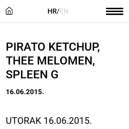
HR
/
EN
PIRATO KETCHUP,
THEE MELOMEN,
SPLEEN G
16.06.2015.
UTORAK 16.06.2015.