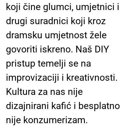
koji čine glumci, umjetnici i
drugi suradnici koji kroz
dramsku umjetnost žele
govoriti iskreno. Naš DIY
pristup temelji se na
improvizaciji i kreativnosti.
Kultura za nas nije
dizajnirani kafić i besplatno
nije konzumerizam.