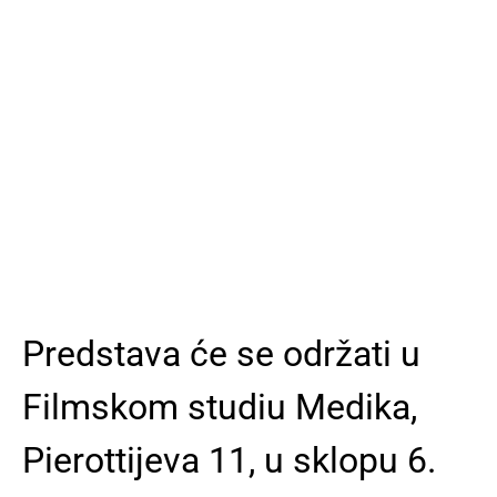
Predstava će se održati u
Filmskom studiu Medika,
Pierottijeva 11, u sklopu 6.