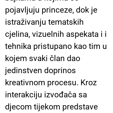
pojavljuju princeze, dok je
istraživanju tematskih
cjelina, vizuelnih aspekata i i
tehnika pristupano kao tim u
kojem svaki član dao
jedinstven doprinos
kreativnom procesu. Kroz
interakciju izvođača sa
djecom tijekom predstave