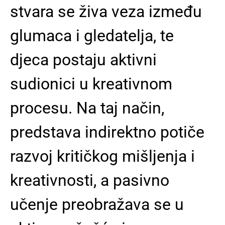
stvara se živa veza između
glumaca i gledatelja, te
djeca postaju aktivni
sudionici u kreativnom
procesu. Na taj način,
predstava indirektno potiče
razvoj kritičkog mišljenja i
kreativnosti, a pasivno
učenje preobražava se u