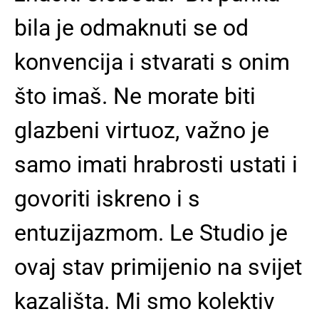
bila je odmaknuti se od
konvencija i stvarati s onim
što imaš. Ne morate biti
glazbeni virtuoz, važno je
samo imati hrabrosti ustati i
govoriti iskreno i s
entuzijazmom. Le Studio je
ovaj stav primijenio na svijet
kazališta. Mi smo kolektiv