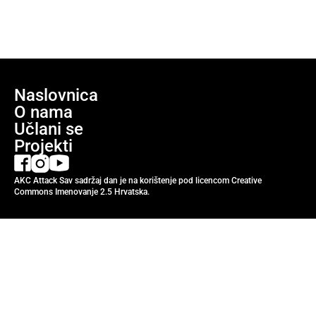
Naslovnica
O nama
Učlani se
Projekti
AKC Attack Sav sadržaj dan je na korištenje pod licencom Creative
Commons Imenovanje 2.5 Hrvatska.