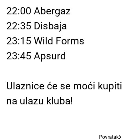
22:00 Abergaz
22:35 Disbaja
23:15 Wild Forms
23:45 Apsurd
Ulaznice će se moći kupiti
na ulazu kluba!
Povratak