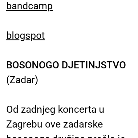
bandcamp
blogspot
BOSONOGO DJETINJSTVO
(Zadar)
Od zadnjeg koncerta u
Zagrebu ove zadarske