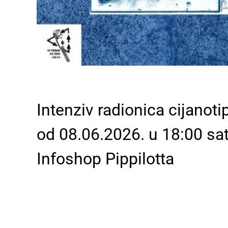
Intenziv radionica cijanotip
od 08.06.2026. u 18:00 sat
Infoshop Pippilotta