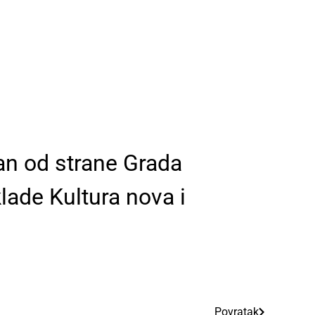
an od strane Grada
lade Kultura nova i
Povratak