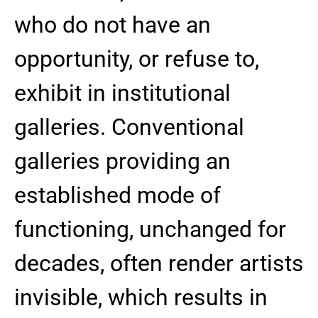
who do not have an
opportunity, or refuse to,
exhibit in institutional
galleries. Conventional
galleries providing an
established mode of
functioning, unchanged for
decades, often render artists
invisible, which results in