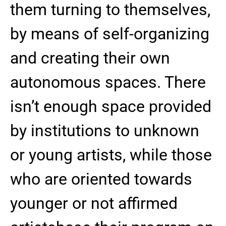
them turning to themselves,
by means of self-organizing
and creating their own
autonomous spaces. There
isn’t enough space provided
by institutions to unknown
or young artists, while those
who are oriented towards
younger or not affirmed