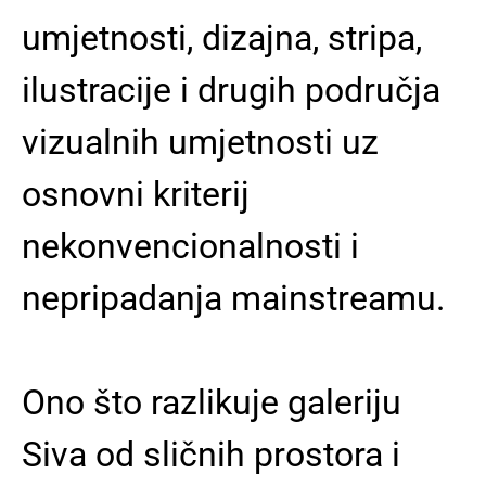
umjetnosti, dizajna, stripa,
ilustracije i drugih područja
vizualnih umjetnosti uz
osnovni kriterij
nekonvencionalnosti i
nepripadanja mainstreamu.
Ono što razlikuje galeriju
Siva od sličnih prostora i