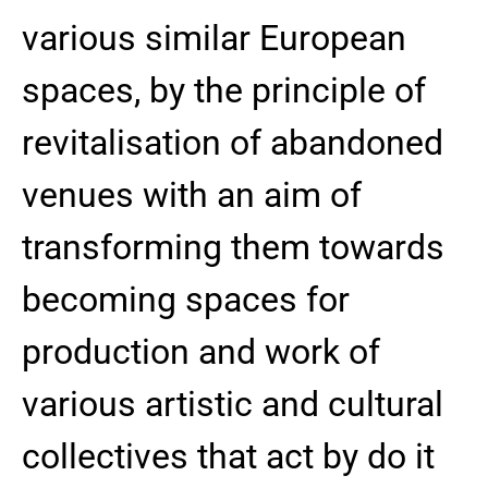
various similar European
spaces, by the principle of
revitalisation of abandoned
venues with an aim of
transforming them towards
becoming spaces for
production and work of
various artistic and cultural
collectives that act by do it