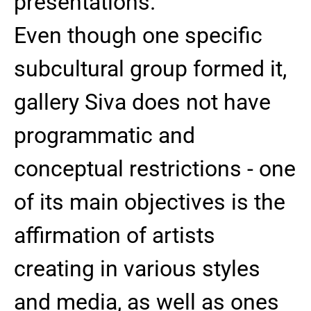
presentations.
Even though one specific
subcultural group formed it,
gallery Siva does not have
programmatic and
conceptual restrictions - one
of its main objectives is the
affirmation of artists
creating in various styles
and media, as well as ones