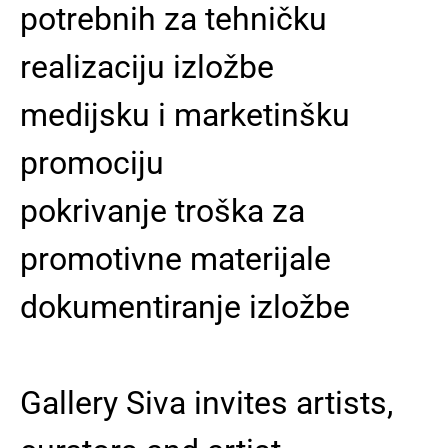
potrebnih za tehničku
realizaciju izložbe
medijsku i marketinšku
promociju
pokrivanje troška za
promotivne materijale
dokumentiranje izložbe
Gallery Siva invites artists,