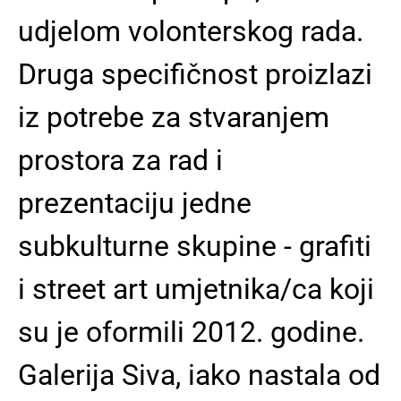
udjelom volonterskog rada.
Druga specifičnost proizlazi
iz potrebe za stvaranjem
prostora za rad i
prezentaciju jedne
subkulturne skupine - grafiti
i street art umjetnika/ca koji
su je oformili 2012. godine.
Galerija Siva, iako nastala od