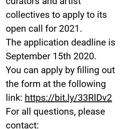
curators and artist
collectives to apply to its
open call for 2021.
The application deadline is
September 15th 2020.
You can apply by filling out
the form at the following
link:
https://bit.ly/33RlDv2
For all questions, please
contact: