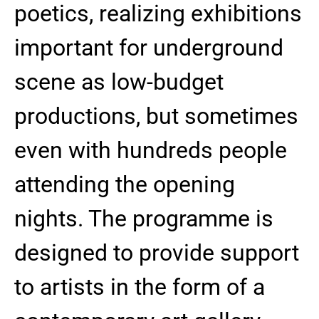
poetics, realizing exhibitions
important for underground
scene as low-budget
productions, but sometimes
even with hundreds people
attending the opening
nights. The programme is
designed to provide support
to artists in the form of a