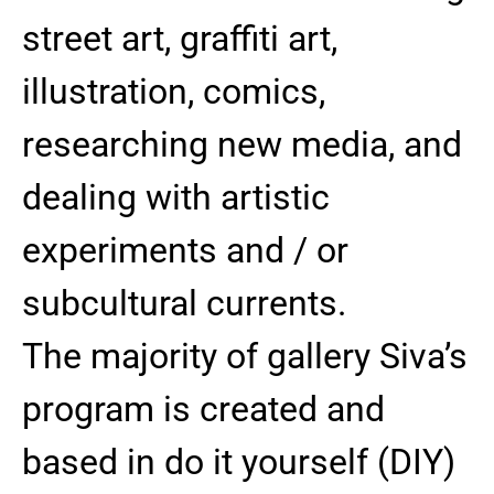
street art, graffiti art,
illustration, comics,
researching new media, and
dealing with artistic
experiments and / or
subcultural currents.
The majority of gallery Siva’s
program is created and
based in do it yourself (DIY)