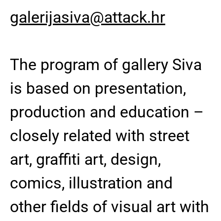
galerijasiva@attack.hr
The program of gallery Siva
is based on presentation,
production and education –
closely related with street
art, graffiti art, design,
comics, illustration and
other fields of visual art with