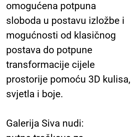
omogućena potpuna
sloboda u postavu izložbe i
mogućnosti od klasičnog
postava do potpune
transformacije cijele
prostorije pomoću 3D kulisa,
svjetla i boje.
Galerija Siva nudi: