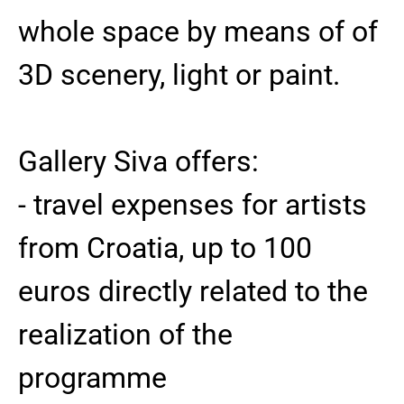
whole space by means of of
3D scenery, light or paint.
Gallery Siva offers:
- travel expenses for artists
from Croatia, up to 100
euros directly related to the
realization of the
programme