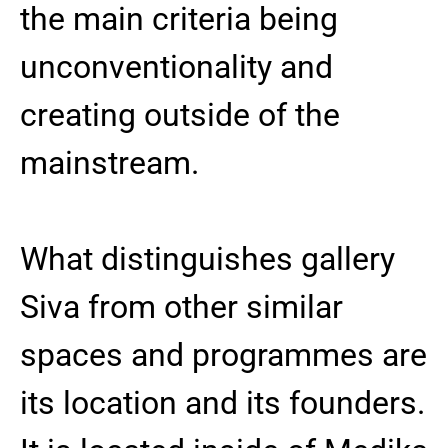
the main criteria being
unconventionality and
creating outside of the
mainstream.
What distinguishes gallery
Siva from other similar
spaces and programmes are
its location and its founders.