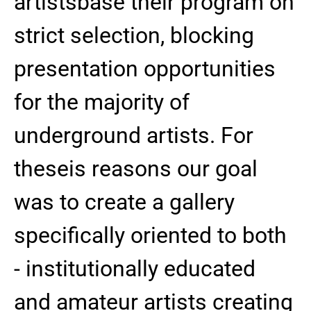
artistsbase their program on
strict selection, blocking
presentation opportunities
for the majority of
underground artists. For
theseis reasons our goal
was to create a gallery
specifically oriented to both
- institutionally educated
and amateur artists creating