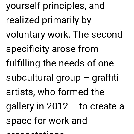
yourself principles, and
realized primarily by
voluntary work. The second
specificity arose from
fulfilling the needs of one
subcultural group – graffiti
artists, who formed the
gallery in 2012 – to create a
space for work and