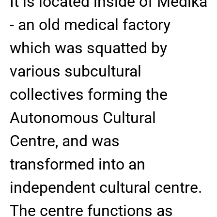
It is located inside of Medika
- an old medical factory
which was squatted by
various subcultural
collectives forming the
Autonomous Cultural
Centre, and was
transformed into an
independent cultural centre.
The centre functions as