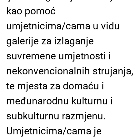
kao pomoć
umjetnicima/cama u vidu
galerije za izlaganje
suvremene umjetnosti i
nekonvencionalnih strujanja,
te mjesta za domaću i
međunarodnu kulturnu i
subkulturnu razmjenu.
Umjetnicima/cama je