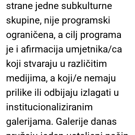
strane jedne subkulturne
skupine, nije programski
ograničena, a cilj programa
je i afirmacija umjetnika/ca
koji stvaraju u različitim
medijima, a koji/e nemaju
prilike ili odbijaju izlagati u
institucionaliziranim
galerijama. Galerije danas