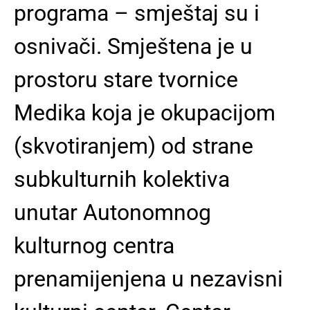
programa – smještaj su i
osnivači. Smještena je u
prostoru stare tvornice
Medika koja je okupacijom
(skvotiranjem) od strane
subkulturnih kolektiva
unutar Autonomnog
kulturnog centra
prenamijenjena u nezavisni