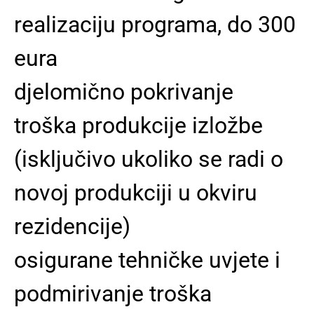
realizaciju programa, do 300
eura
djelomično pokrivanje
troška produkcije izložbe
(isključivo ukoliko se radi o
novoj produkciji u okviru
rezidencije)
osigurane tehničke uvjete i
podmirivanje troška