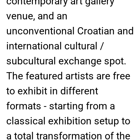
contemporary art gallery
venue, and an
unconventional Croatian and
international cultural /
subcultural exchange spot.
The featured artists are free
to exhibit in different
formats - starting from a
classical exhibition setup to
a total transformation of the