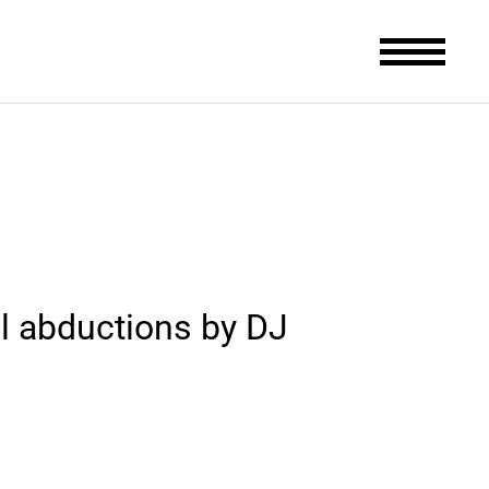
l abductions by DJ