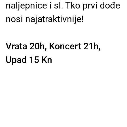
naljepnice i sl. Tko prvi dođe
nosi najatraktivnije!
Vrata 20h, Koncert 21h,
Upad 15 Kn