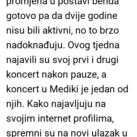
promjena u postavi benda
gotovo pa da dvije godine
nisu bili aktivni, no to brzo
nadoknađuju. Ovog tjedna
najavili su svoj prvi i drugi
koncert nakon pauze, a
koncert u Mediki je jedan od
njih. Kako najavljuju na
svojim internet profilima,
spremni su na novi ulazak u