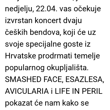
nedjelju, 22.04. vas očekuje
izvrstan koncert dvaju
čeških bendova, koji će uz
svoje specijalne goste iz
Hrvatske prodrmati temelje
popularnog okupljališta.
SMASHED FACE, ESAZLESA,
AVICULARIA i LIFE IN PERIL
pokazat će nam kako se