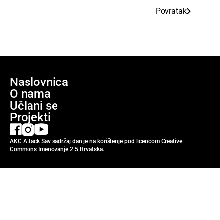
Povratak
Naslovnica
O nama
Učlani se
Projekti
AKC Attack Sav sadržaj dan je na korištenje pod licencom Creative
Commons Imenovanje 2.5 Hrvatska.