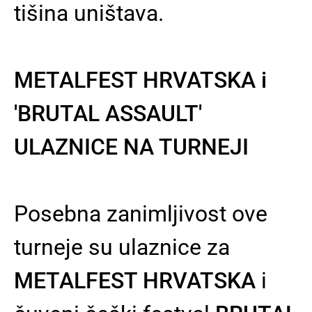
tišina uništava.
METALFEST HRVATSKA i
'BRUTAL ASSAULT'
ULAZNICE NA TURNEJI
Posebna zanimljivost ove
turneje su ulaznice za
METALFEST HRVATSKA
i