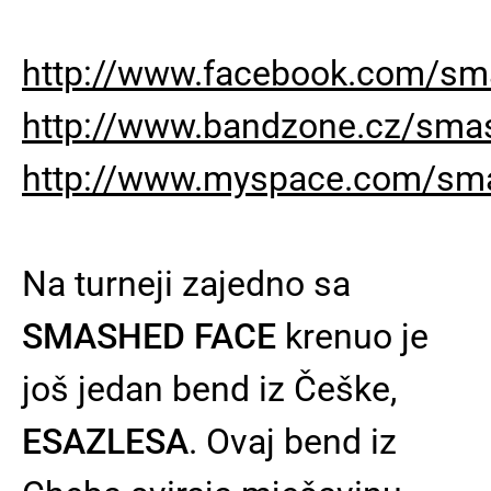
http://www.facebook.com/sm
http://www.bandzone.cz/sma
http://www.myspace.com/sm
Na turneji zajedno sa
SMASHED FACE
krenuo je
još jedan bend iz Češke,
ESAZLESA
. Ovaj bend iz