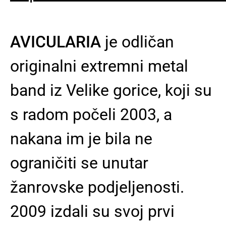
AVICULARIA
je odličan
originalni extremni metal
band iz Velike gorice, koji su
s radom počeli 2003, a
nakana im je bila ne
ograničiti se unutar
žanrovske podjeljenosti.
2009 izdali su svoj prvi