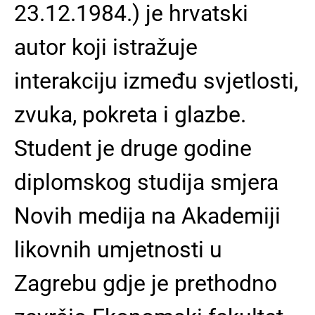
23.12.1984.) je hrvatski
autor koji istražuje
interakciju između svjetlosti,
zvuka, pokreta i glazbe.
Student je druge godine
diplomskog studija smjera
Novih medija na Akademiji
likovnih umjetnosti u
Zagrebu gdje je prethodno