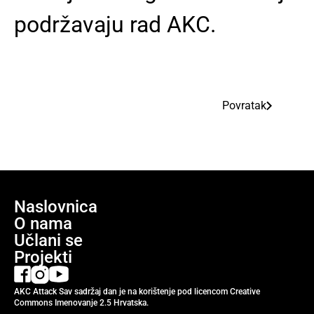
podržavaju rad AKC.
Povratak
Naslovnica
O nama
Učlani se
Projekti
AKC Attack Sav sadržaj dan je na korištenje pod licencom Creative
Commons Imenovanje 2.5 Hrvatska.