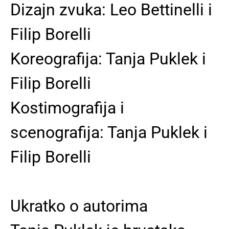
Dizajn zvuka: Leo Bettinelli i
Filip Borelli
Koreografija: Tanja Puklek i
Filip Borelli
Kostimografija i
scenografija: Tanja Puklek i
Filip Borelli
Ukratko o autorima