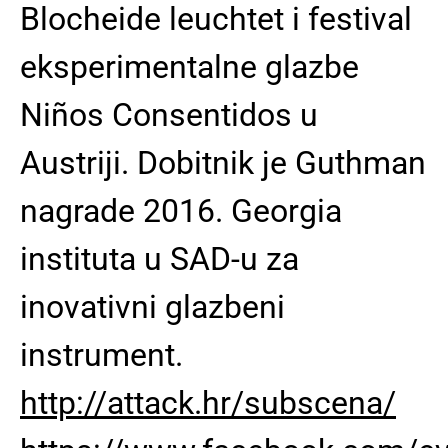
Blocheide leuchtet i festival
eksperimentalne glazbe
Niños Consentidos u
Austriji. Dobitnik je Guthman
nagrade 2016. Georgia
instituta u SAD-u za
inovativni glazbeni
instrument.
http://attack.hr/subscena/