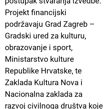
postupak stvaranja izvedbe.
Projekt financijski
podržavaju Grad Zagreb –
Gradski ured za kulturu,
obrazovanje i sport,
Ministarstvo kulture
Republike Hrvatske, te
Zaklada Kultura Nova i
Nacionalna zaklada za
razvoj civilnoga društva koje