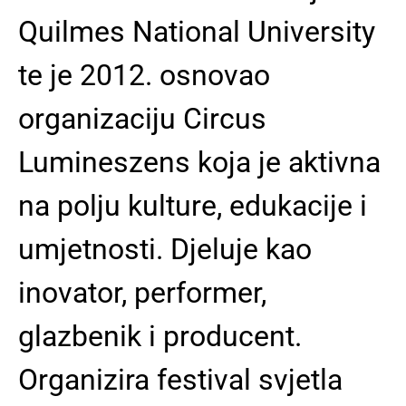
Quilmes National University
te je 2012. osnovao
organizaciju Circus
Lumineszens koja je aktivna
na polju kulture, edukacije i
umjetnosti. Djeluje kao
inovator, performer,
glazbenik i producent.
Organizira festival svjetla