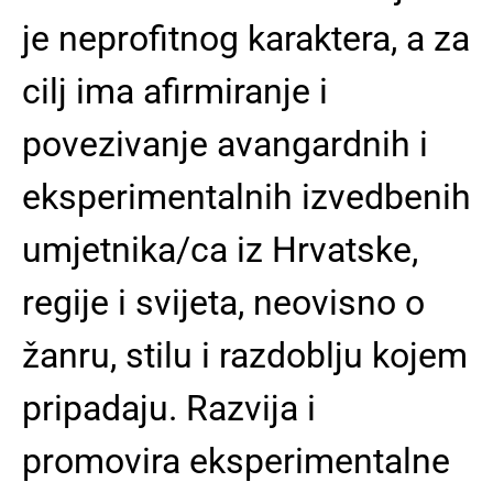
je neprofitnog karaktera, a za
cilj ima afirmiranje i
povezivanje avangardnih i
eksperimentalnih izvedbenih
umjetnika/ca iz Hrvatske,
regije i svijeta, neovisno o
žanru, stilu i razdoblju kojem
pripadaju. Razvija i
promovira eksperimentalne