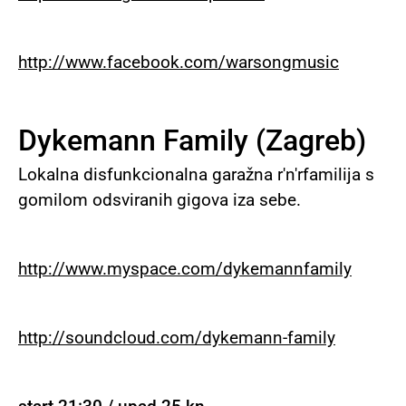
http://www.facebook.com/warsongmusic
Dykemann Family (Zagreb)
Lokalna disfunkcionalna garažna r'n'rfamilija s
gomilom odsviranih gigova iza sebe.
http://www.myspace.com/dykemannfamily
http://soundcloud.com/dykemann-family