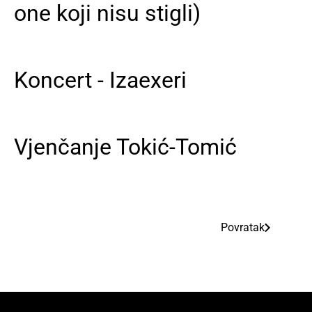
one koji nisu stigli)
Koncert - Izaexeri
Vjenčanje Tokić-Tomić
Povratak