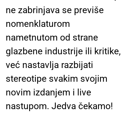
ne zabrinjava se previše
nomenklaturom
nametnutom od strane
glazbene industrije ili kritike,
već nastavlja razbijati
stereotipe svakim svojim
novim izdanjem i live
nastupom. Jedva čekamo!