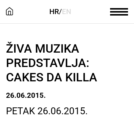
HR
/
EN
ŽIVA MUZIKA
PREDSTAVLJA:
CAKES DA KILLA
26.06.2015.
PETAK 26.06.2015.